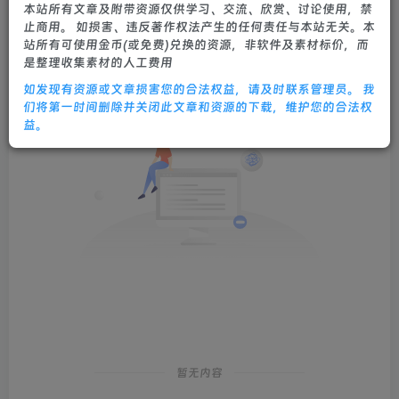
本站所有文章及附带资源仅供学习、交流、欣赏、讨论使用，禁
发布
排序
0
止商用。 如损害、违反著作权法产生的任何责任与本站无关。本
站所有可使用金币(或免费)兑换的资源，非软件及素材标价，而
是整理收集素材的人工费用
如发现有资源或文章损害您的合法权益，请及时联系管理员。 我
们将第一时间删除并关闭此文章和资源的下载，维护您的合法权
益。
暂无内容