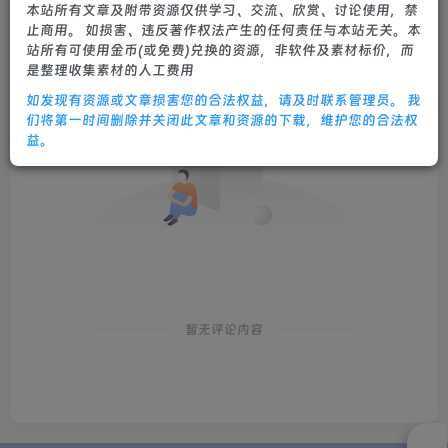
本站所有文章及附带资源仅供学习、交流、欣赏、讨论使用，禁
止商用。 如损害、违反著作权法产生的任何责任与本站无关。本
站所有可使用金币(或免费)兑换的资源，非软件及素材标价，而
是整理收集素材的人工费用
如发现有资源或文章损害您的合法权益，请及时联系管理员。 我
们将第一时间删除并关闭此文章和资源的下载，维护您的合法权
益。
暂无评论内容