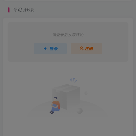
评论
抢沙发
请登录后发表评论
登录
注册