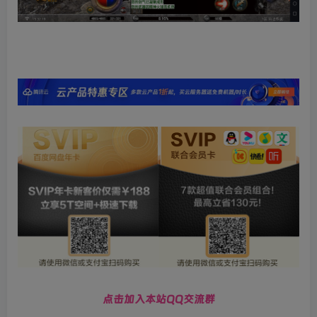
点击加入本站QQ交流群