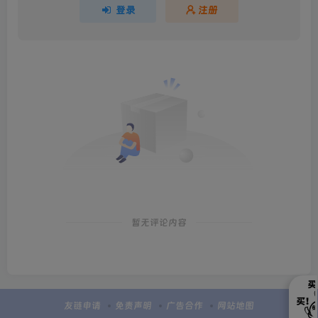
登录
注册
暂无评论内容
友链申请
免责声明
广告合作
网站地图