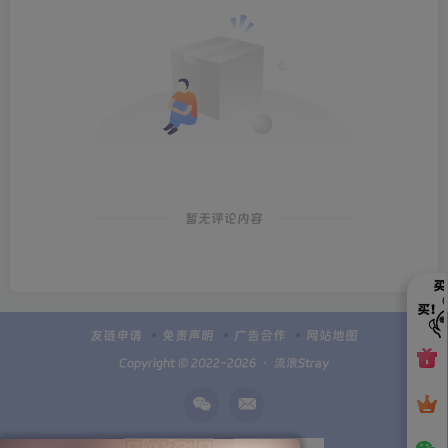
暂无评论内容
友链申请
免责声明
广告合作
网站地图
Copyright © 2022-2026 ・
流浪Stray