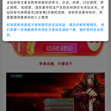
本站所有文章及附带资源仅供学习、交流、欣赏、讨论使用，禁
1个月前更新
止商用。 如损害、违反著作权法产生的任何责任与本站无关。本
0
501
20
站所有可使用金币(或免费)兑换的资源，非软件及素材标价，而
是整理收集素材的人工费用
如发现有资源或文章损害您的合法权益，请及时联系管理员。 我
们将第一时间删除并关闭此文章和资源的下载，维护您的合法权
益。
苹果未测，介意勿下