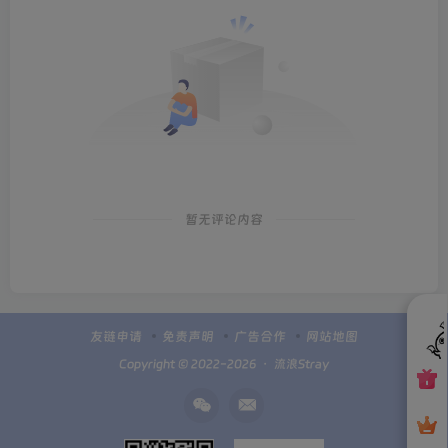
暂无评论内容
友链申请
免责声明
广告合作
网站地图
Copyright © 2022-2026 ・
流浪Stray