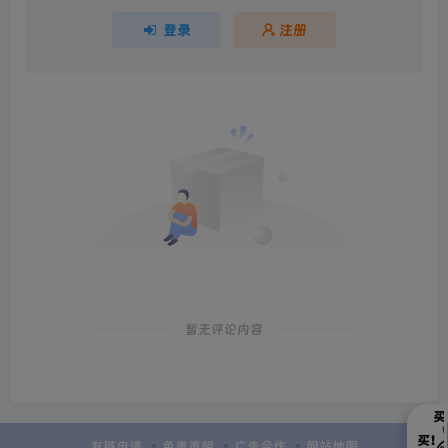
登录
注册
暂无评论内容
友链申请
免责声明
广告合作
网站地图