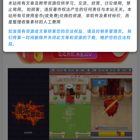
本站所有文章及附带资源仅供学习、交流、欣赏、讨论使用，禁
0
600
16
止商用。 如损害、违反著作权法产生的任何责任与本站无关。本
站所有可使用金币(或免费)兑换的资源，非软件及素材标价，而
是整理收集素材的人工费用
如发现有资源或文章损害您的合法权益，请及时联系管理员。 我
们将第一时间删除并关闭此文章和资源的下载，维护您的合法权
益。