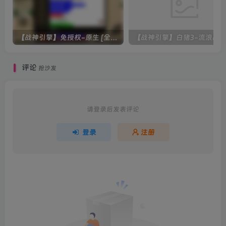
【战神引擎】免授权-原生 [全屏自动拾取] 插件 + 配置教程（更新修复版，具体自测）
评论
抢沙发
请登录后发表评论
登录
注册