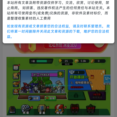
本站所有文章及附带资源仅供学习、交流、欣赏、讨论使用，禁
0
565
24
止商用。 如损害、违反著作权法产生的任何责任与本站无关。本
站所有可使用金币(或免费)兑换的资源，非软件及素材标价，而
是整理收集素材的人工费用
如发现有资源或文章损害您的合法权益，请及时联系管理员。 我
们将第一时间删除并关闭此文章和资源的下载，维护您的合法权
益。