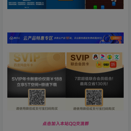
点击加入本站QQ交流群