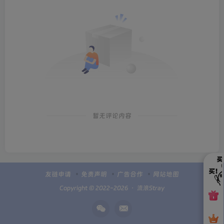
暂无评论内容
友链申请
免责声明
广告合作
网站地图
Copyright © 2022-2026 ・
流浪Stray