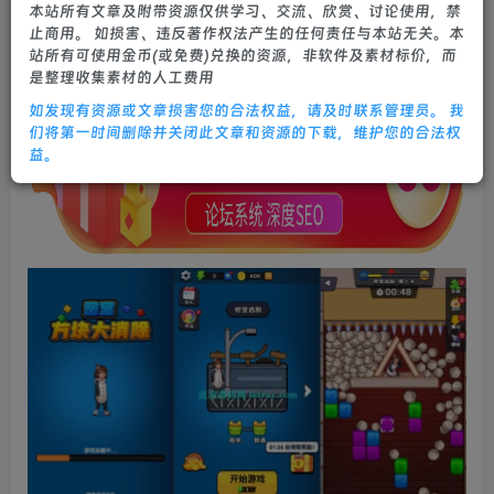
本站所有文章及附带资源仅供学习、交流、欣赏、讨论使用，禁
2个月前更新
止商用。 如损害、违反著作权法产生的任何责任与本站无关。本
0
602
11
站所有可使用金币(或免费)兑换的资源，非软件及素材标价，而
是整理收集素材的人工费用
如发现有资源或文章损害您的合法权益，请及时联系管理员。 我
们将第一时间删除并关闭此文章和资源的下载，维护您的合法权
益。