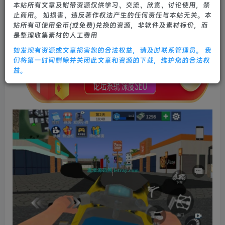
本站所有文章及附带资源仅供学习、交流、欣赏、讨论使用，禁
0
602
18
止商用。 如损害、违反著作权法产生的任何责任与本站无关。本
站所有可使用金币(或免费)兑换的资源，非软件及素材标价，而
是整理收集素材的人工费用
如发现有资源或文章损害您的合法权益，请及时联系管理员。 我
们将第一时间删除并关闭此文章和资源的下载，维护您的合法权
益。