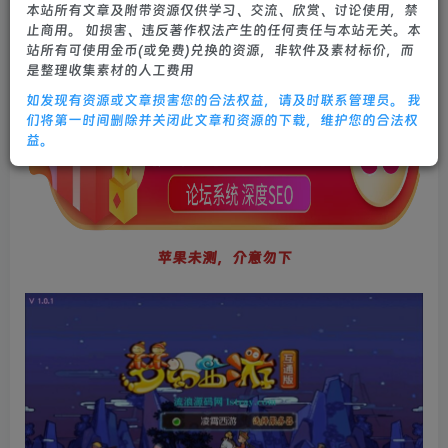
本站所有文章及附带资源仅供学习、交流、欣赏、讨论使用，禁
5个月前更新
止商用。 如损害、违反著作权法产生的任何责任与本站无关。本
0
638
12
站所有可使用金币(或免费)兑换的资源，非软件及素材标价，而
是整理收集素材的人工费用
如发现有资源或文章损害您的合法权益，请及时联系管理员。 我
们将第一时间删除并关闭此文章和资源的下载，维护您的合法权
益。
苹果未测，介意勿下