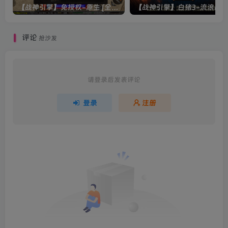
【战神引擎】免授权-原生 [全屏自动拾取] 插件 + 配置教程（更新修复版，具体自测）
评论
抢沙发
请登录后发表评论
登录
注册