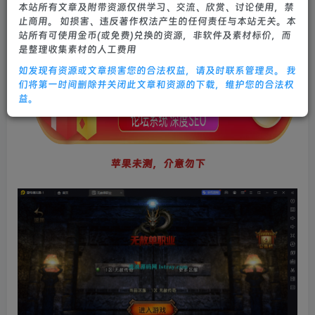
本站所有文章及附带资源仅供学习、交流、欣赏、讨论使用，禁
0
634
22
止商用。 如损害、违反著作权法产生的任何责任与本站无关。本
站所有可使用金币(或免费)兑换的资源，非软件及素材标价，而
是整理收集素材的人工费用
如发现有资源或文章损害您的合法权益，请及时联系管理员。 我
们将第一时间删除并关闭此文章和资源的下载，维护您的合法权
益。
苹果未测，介意勿下