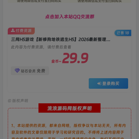
点击加入本站QQ交流群
付费资源
已售 18
三网H5游戏【新修狗地铁逃生H5】2026最新整理WIN系服务端+Linux手工服务端+简易客户端+教程
此内容为付费资源，请付费后查看
29.9
金币~
免费
钻石会员
登录购买
©
版权声明
流浪源码网版权声明
1、本站提供的资源，都来自网络，版权争议与本站无关，所有内
容及软件的文章仅限用于学习和研究目的。不得将上述内容用于