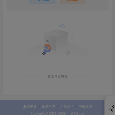
暂无评论内容
友链申请
免责声明
广告合作
网站地图
Copyright © 2022-2026 ・
流浪Stray