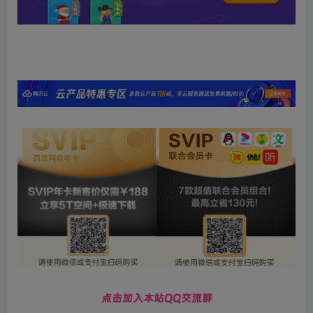
点击加入本站QQ交流群