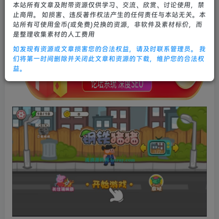
本站所有文章及附带资源仅供学习、交流、欣赏、讨论使用，禁
0
594
30
止商用。 如损害、违反著作权法产生的任何责任与本站无关。本
站所有可使用金币(或免费)兑换的资源，非软件及素材标价，而
是整理收集素材的人工费用
如发现有资源或文章损害您的合法权益，请及时联系管理员。 我
们将第一时间删除并关闭此文章和资源的下载，维护您的合法权
益。