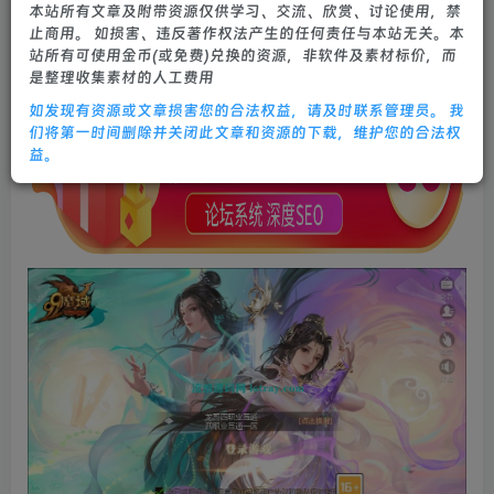
本站所有文章及附带资源仅供学习、交流、欣赏、讨论使用，禁
8个月前更新
止商用。 如损害、违反著作权法产生的任何责任与本站无关。本
0
565
16
站所有可使用金币(或免费)兑换的资源，非软件及素材标价，而
是整理收集素材的人工费用
如发现有资源或文章损害您的合法权益，请及时联系管理员。 我
们将第一时间删除并关闭此文章和资源的下载，维护您的合法权
益。