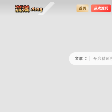
首页
游戏源码
文章
开启精彩