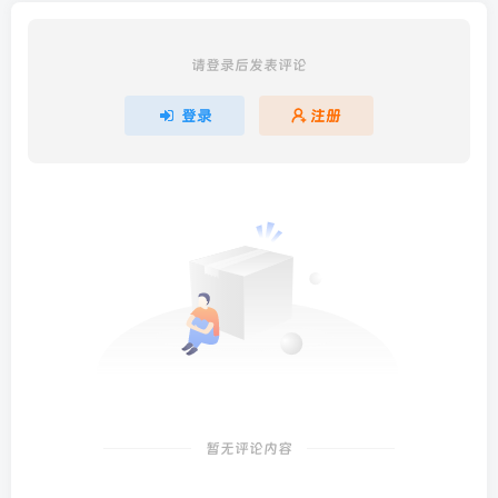
请登录后发表评论
登录
注册
暂无评论内容