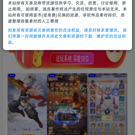
本站所有文章及附带资源仅供学习、交流、欣赏、讨论使用，禁
10个月前更新
止商用。 如损害、违反著作权法产生的任何责任与本站无关。本
0
641
32
站所有可使用金币(或免费)兑换的资源，非软件及素材标价，而
是整理收集素材的人工费用
如发现有资源或文章损害您的合法权益，请及时联系管理员。 我
们将第一时间删除并关闭此文章和资源的下载，维护您的合法权
益。