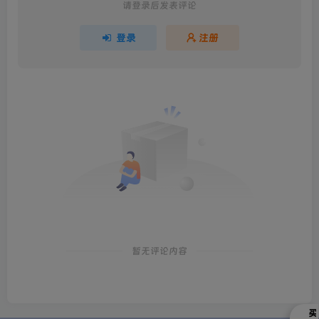
请登录后发表评论
登录
注册
暂无评论内容