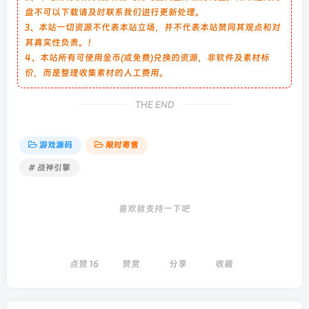
盘不可以下载请及时联系我们进行更新处理。
3、本站一切资源不代表本站立场，并不代表本站赞同其观点和对
其真实性负责。！
4、本站所有可使用金币(或免费)兑换的资源，非软件及素材标
价，而是整理收集素材的人工费用。
THE END
游戏源码
限时寄售
# 战神引擎
喜欢就支持一下吧
点赞
16
赞赏
分享
收藏