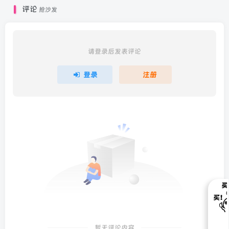
评论
抢沙发
请登录后发表评论
登录
注册
暂无评论内容