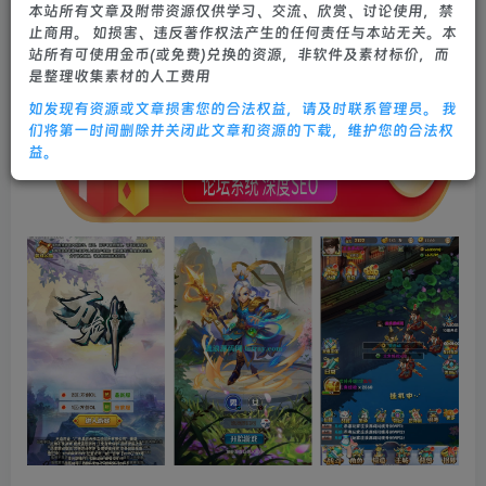
本站所有文章及附带资源仅供学习、交流、欣赏、讨论使用，禁
0
562
26
止商用。 如损害、违反著作权法产生的任何责任与本站无关。本
站所有可使用金币(或免费)兑换的资源，非软件及素材标价，而
是整理收集素材的人工费用
如发现有资源或文章损害您的合法权益，请及时联系管理员。 我
们将第一时间删除并关闭此文章和资源的下载，维护您的合法权
益。