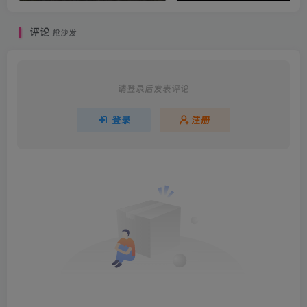
评论
抢沙发
请登录后发表评论
登录
注册