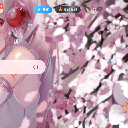
发布
开通会员