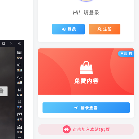
Hi！请登录
登录
注册
已售 13
免费内容
登录查看
点击加入本站QQ群
点击加入本站QQ群
点击加入本站QQ群