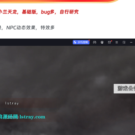
小兰天龙，基础版，bug多，自行研究
录，NPC动态效果，特效多