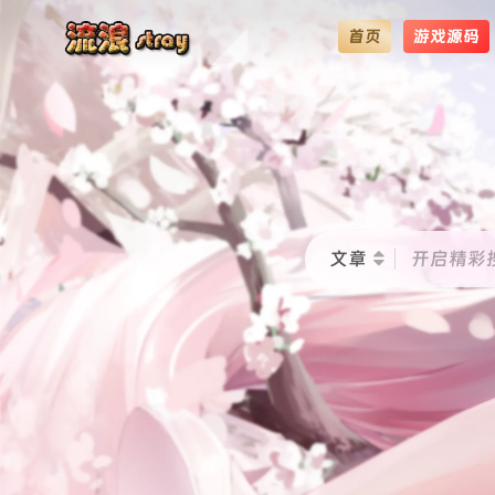
首页
游戏源码
文章
开启精彩