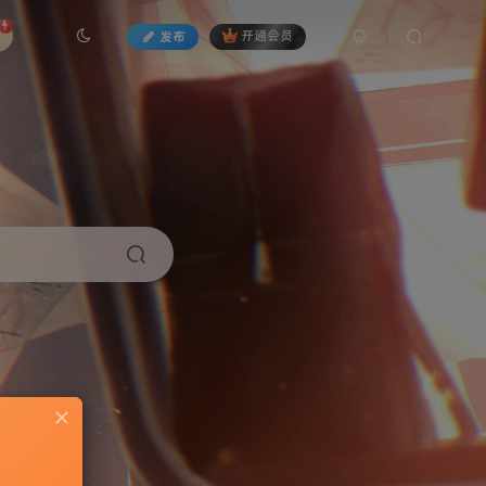
发布
开通会员