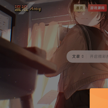
首页
游戏源码
文章
开启精彩