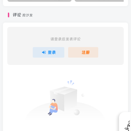
评论
抢沙发
请登录后发表评论
登录
注册