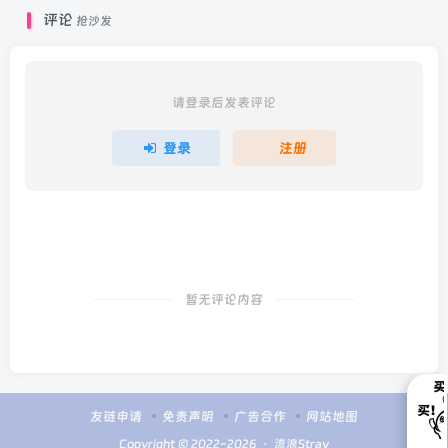
评论
抢沙发
请登录后发表评论
登录
注册
暂无评论内容
友链申请
免责声明
广告合作
网站地图
Copyright © 2022-2026 ・
流浪Stray