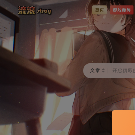
首页
游戏源码
文章
开启精彩