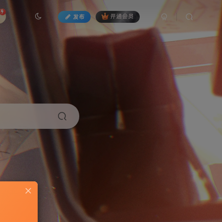
发布
开通会员