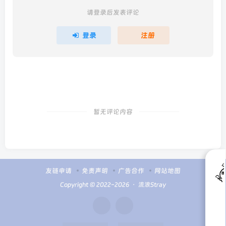
请登录后发表评论
登录
注册
暂无评论内容
友链申请
免责声明
广告合作
网站地图
Copyright © 2022-2026 ・
流浪Stray