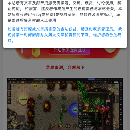
本站所有文章及附带资源仅供学习、交流、欣赏、讨论使用，禁
0
610
18
止商用。 如损害、违反著作权法产生的任何责任与本站无关。本
站所有可使用金币(或免费)兑换的资源，非软件及素材标价，而
是整理收集素材的人工费用
如发现有资源或文章损害您的合法权益，请及时联系管理员。 我
们将第一时间删除并关闭此文章和资源的下载，维护您的合法权
益。
苹果未测，介意勿下