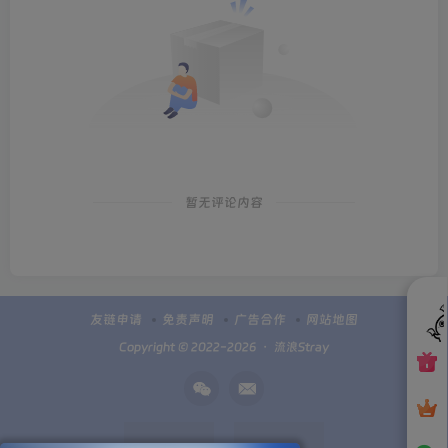
暂无评论内容
友链申请
免责声明
广告合作
网站地图
Copyright © 2022-2026 ・
流浪Stray