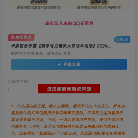
点击加入本站QQ交流群
免费资源
已售 21
卡牌回合手游【赛尔号之精灵大作战本地版】2024最新整理Win系服务端+本地注册+GM授权后台+教程
此内容为免费资源，请登录后查看
登录查看
©
版权声明
流浪源码网版权声明
1、本站提供的资源，都来自网络，版权争议与本站无关，所有内
容及软件的文章仅限用于学习和研究目的。不得将上述内容用于
商业或者非法用途，否则，一切后果请用户自负，我们不保证内
容的长久可用性，通过使用本站内容随之而来的风险与本站无
关，您必须在下载后的24个小时之内，从您的电脑/手机中彻底删