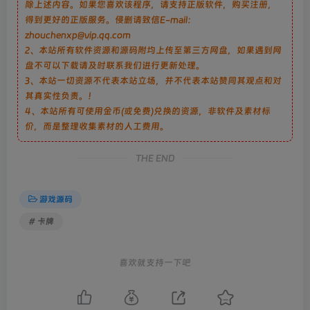
除上述内容。如果您喜欢该程序，请支持正版软件，购买注册，
得到更好的正版服务。侵删请致信E-mail：
zhouchenxp@vip.qq.com
2、本站所有软件资源和源码附均上传至第三方网盘，如果遇到网
盘不可以下载请及时联系我们进行更新处理。
3、本站一切资源不代表本站立场，并不代表本站赞同其观点和对
其真实性负责。！
4、本站所有可使用金币(或免费)兑换的资源，非软件及素材标
价，而是整理收集素材的人工费用。
THE END
游戏源码
# 卡牌
喜欢就支持一下吧