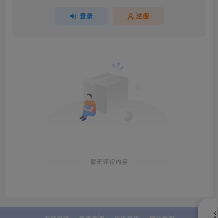
登录
注册
暂无评论内容