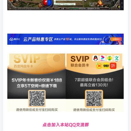
点击加入本站QQ交流群