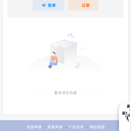
登录
注册
暂无评论内容
友链申请
免责声明
广告合作
网站地图