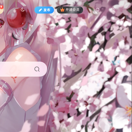
发布
开通会员