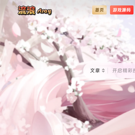
首页
游戏源码
文章
开启精彩