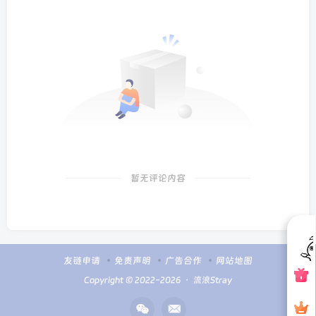
暂无评论内容
友链申请
免责声明
广告合作
网站地图
Copyright © 2022-2026 ・
流浪Stray