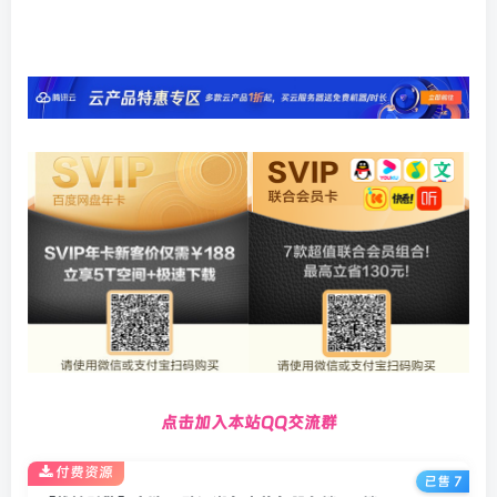
点击加入本站QQ交流群
付费资源
已售 7