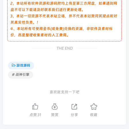
2、本站所有软件资源和源码附均上传至第三方网盘，如果遇到网
盘不可以下载请及时联系我们进行更新处理。
3、本站一切资源不代表本站立场，并不代表本站赞同其观点和对
其真实性负责。！
4、本站所有可使用金币(或免费)兑换的资源，非软件及素材标
价，而是整理收集素材的人工费用。
THE END
游戏源码
# 战神引擎
喜欢就支持一下吧
点赞
31
赞赏
分享
收藏