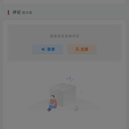
评论
抢沙发
请登录后发表评论
登录
注册