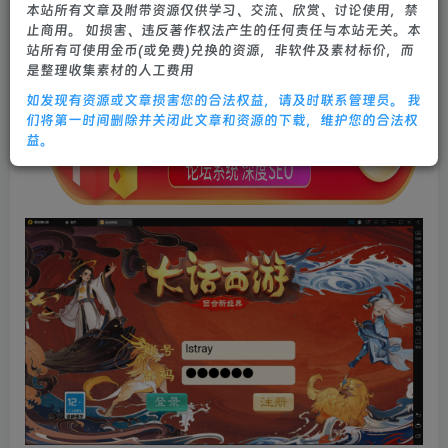
本站所有文章及附带资源仅供学习、交流、欣赏、讨论使用，禁
0
644
11
止商用。 如损害、违反著作权法产生的任何责任与本站无关。本
站所有可使用金币(或免费)兑换的资源，非软件及素材标价，而
是整理收集素材的人工费用
如发现有资源或文章损害您的合法权益，请及时联系管理员。 我
们将第一时间删除并关闭此文章和资源的下载，维护您的合法权
益。