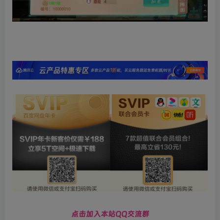
点击加入本站QQ交流群