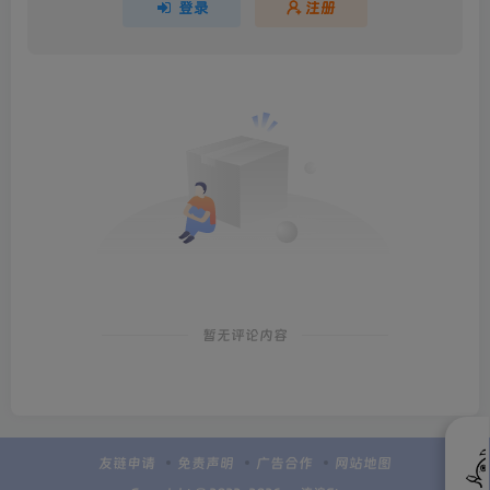
登录
注册
暂无评论内容
友链申请
免责声明
广告合作
网站地图