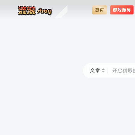
首页
游戏源码
文章
开启精彩