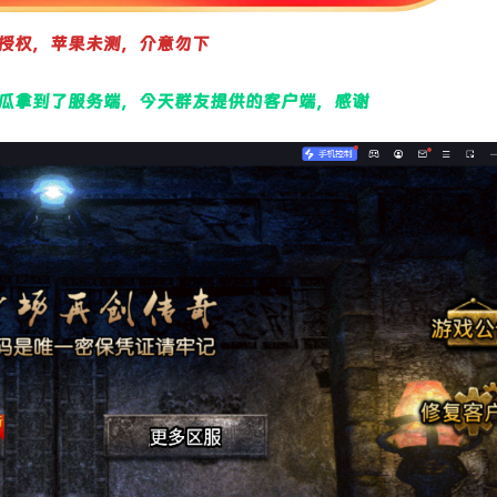
授权，苹果未测，介意勿下
瓜拿到了服务端，今天群友提供的客户端，感谢