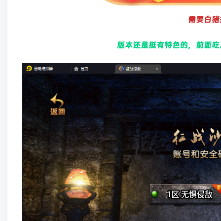
需要白猪
版本还是挺有特色的，前面吃