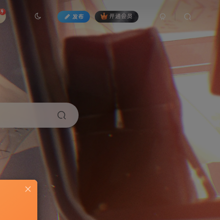
发布
开通会员