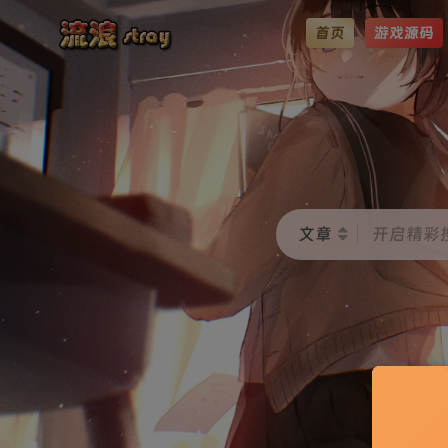
首页
游戏源码
文章
开启精彩