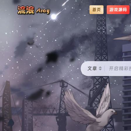
首页
游戏源码
文章
开启精彩