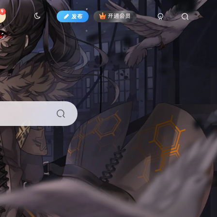
发布
开通会员