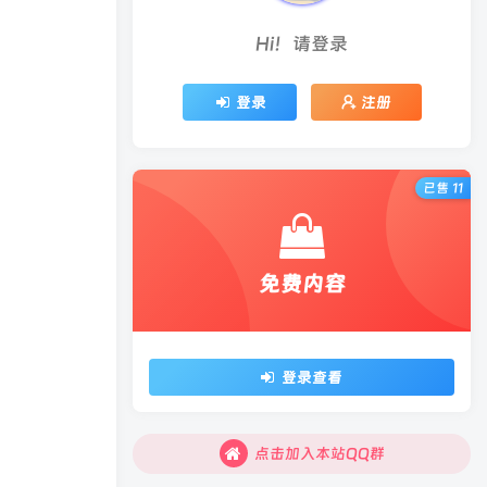
Hi！请登录
登录
注册
已售 11
免费内容
登录查看
点击加入本站QQ群
点击加入本站QQ群
点击加入本站QQ群