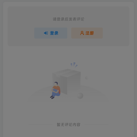
请登录后发表评论
登录
注册
暂无评论内容