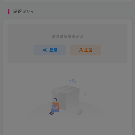
评论
抢沙发
请登录后发表评论
登录
注册