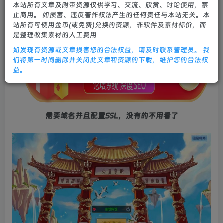
本站所有文章及附带资源仅供学习、交流、欣赏、讨论使用，禁
0
607
25
止商用。 如损害、违反著作权法产生的任何责任与本站无关。本
站所有可使用金币(或免费)兑换的资源，非软件及素材标价，而
是整理收集素材的人工费用
如发现有资源或文章损害您的合法权益，请及时联系管理员。 我
们将第一时间删除并关闭此文章和资源的下载，维护您的合法权
益。
需要域名并且配置SSL，没有的不用看了