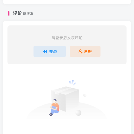
评论
抢沙发
请登录后发表评论
登录
注册