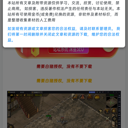
本站所有文章及附带资源仅供学习、交流、欣赏、讨论使用，禁
0
632
26
止商用。 如损害、违反著作权法产生的任何责任与本站无关。本
站所有可使用金币(或免费)兑换的资源，非软件及素材标价，而
是整理收集素材的人工费用
如发现有资源或文章损害您的合法权益，请及时联系管理员。 我
们将第一时间删除并关闭此文章和资源的下载，维护您的合法权
益。
需要白猪授权，没有不要下载
需要白猪授权，没有不要下载