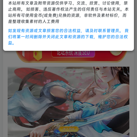
本站所有文章及附带资源仅供学习、交流、欣赏、讨论使用，禁
0
690
26
止商用。 如损害、违反著作权法产生的任何责任与本站无关。本
站所有可使用金币(或免费)兑换的资源，非软件及素材标价，而
是整理收集素材的人工费用
如发现有资源或文章损害您的合法权益，请及时联系管理员。 我
们将第一时间删除并关闭此文章和资源的下载，维护您的合法权
益。