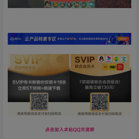
点击加入本站QQ交流群