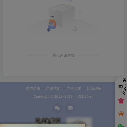
暂无评论内容
友链申请
免责声明
广告合作
网站地图
Copyright © 2022-2026 ・
流浪Stray