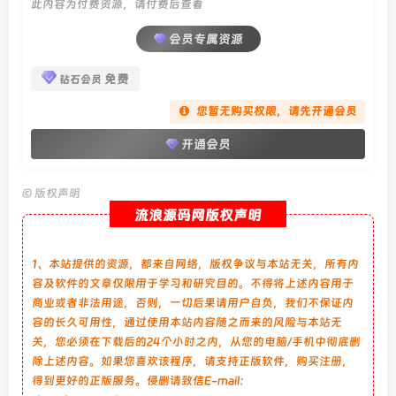
此内容为付费资源，请付费后查看
会员专属资源
免费
钻石会员
您暂无购买权限，请先开通会员
开通会员
©
版权声明
流浪源码网版权声明
1、本站提供的资源，都来自网络，版权争议与本站无关，所有内
容及软件的文章仅限用于学习和研究目的。不得将上述内容用于
商业或者非法用途，否则，一切后果请用户自负，我们不保证内
容的长久可用性，通过使用本站内容随之而来的风险与本站无
关，您必须在下载后的24个小时之内，从您的电脑/手机中彻底删
除上述内容。如果您喜欢该程序，请支持正版软件，购买注册，
得到更好的正版服务。侵删请致信E-mail：