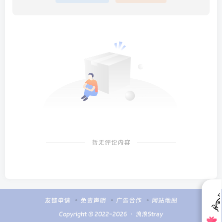
暂无评论内容
友链申请
免责声明
广告合作
网站地图
Copyright © 2022-2026 ・
流浪Stray