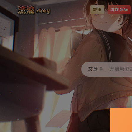
首页
游戏源码
文章
开启精彩