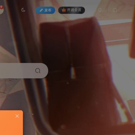
发布
开通会员