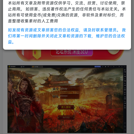
本站所有文章及附带资源仅供学习、交流、欣赏、讨论使用，禁
0
551
28
止商用。 如损害、违反著作权法产生的任何责任与本站无关。本
站所有可使用金币(或免费)兑换的资源，非软件及素材标价，而
是整理收集素材的人工费用
如发现有资源或文章损害您的合法权益，请及时联系管理员。 我
们将第一时间删除并关闭此文章和资源的下载，维护您的合法权
益。