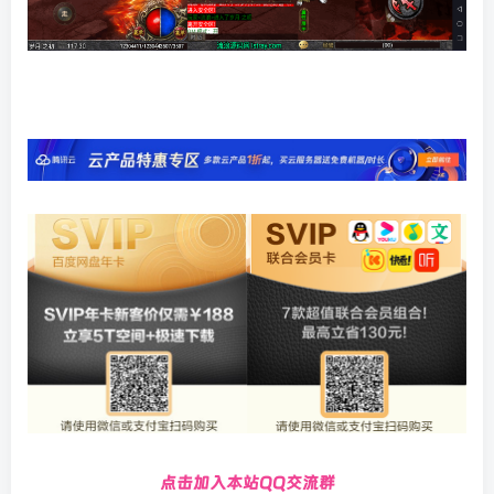
点击加入本站QQ交流群