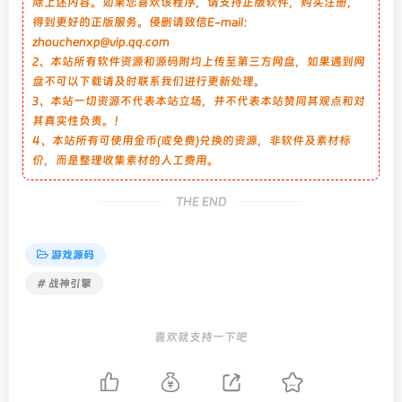
除上述内容。如果您喜欢该程序，请支持正版软件，购买注册，
得到更好的正版服务。侵删请致信E-mail：
zhouchenxp@vip.qq.com
2、本站所有软件资源和源码附均上传至第三方网盘，如果遇到网
盘不可以下载请及时联系我们进行更新处理。
3、本站一切资源不代表本站立场，并不代表本站赞同其观点和对
其真实性负责。！
4、本站所有可使用金币(或免费)兑换的资源，非软件及素材标
价，而是整理收集素材的人工费用。
THE END
游戏源码
# 战神引擎
喜欢就支持一下吧