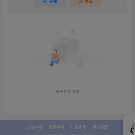
登录
注册
暂无评论内容
友链申请
免责声明
广告合作
网站地图