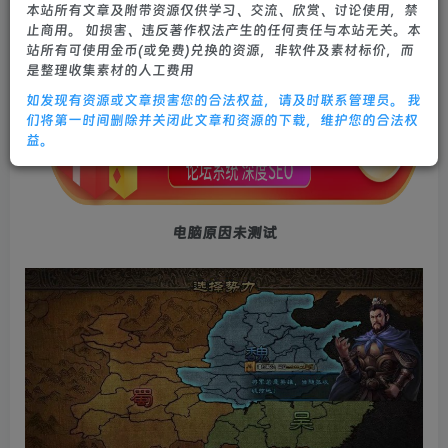
本站所有文章及附带资源仅供学习、交流、欣赏、讨论使用，禁
0
612
13
止商用。 如损害、违反著作权法产生的任何责任与本站无关。本
站所有可使用金币(或免费)兑换的资源，非软件及素材标价，而
是整理收集素材的人工费用
如发现有资源或文章损害您的合法权益，请及时联系管理员。 我
们将第一时间删除并关闭此文章和资源的下载，维护您的合法权
益。
电脑原因未测试