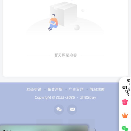
暂无评论内容
友链申请
免责声明
广告合作
网站地图
Copyright © 2022-2026 ・
流浪Stray