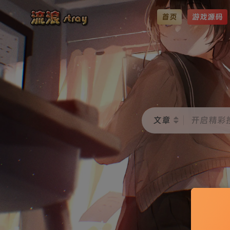
首页
游戏源码
文章
开启精彩