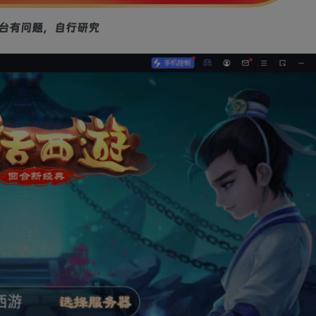
台有问题，自行研究