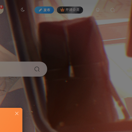
发布
开通会员