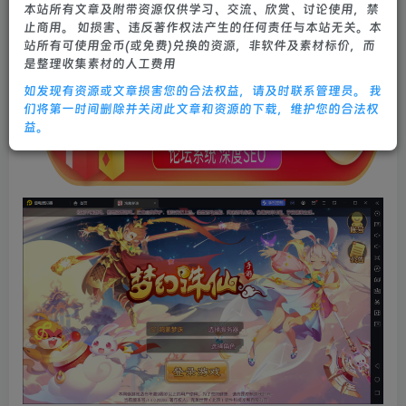
本站所有文章及附带资源仅供学习、交流、欣赏、讨论使用，禁
0
662
26
止商用。 如损害、违反著作权法产生的任何责任与本站无关。本
站所有可使用金币(或免费)兑换的资源，非软件及素材标价，而
是整理收集素材的人工费用
如发现有资源或文章损害您的合法权益，请及时联系管理员。 我
们将第一时间删除并关闭此文章和资源的下载，维护您的合法权
益。